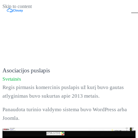
Skip to content
Asociacijos puslapis
Svetainės
Regis pirmasis komercinis puslapis už kurį buvo gautas
atlyginimas buvo sukurtas apie 2013 metais.
Panaudota turinio valdymo sistema buvo WordPress arba
Joomla.