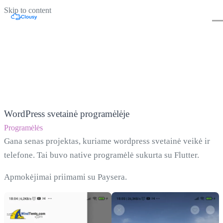
Skip to content
WordPress svetainė programėlėje
Programėlės
Gana senas projektas, kuriame wordpress svetainė veikė ir
telefone. Tai buvo native programėlė sukurta su Flutter.
Apmokėjimai priimami su Paysera.