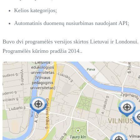
Kelios kategorijos;
Automatinis duomenų nusiurbimas naudojant API;
Buvo dvi programėlės versijos skirtos Lietuvai ir Londonui.
Programėlės kūrimo pradžia 2014..